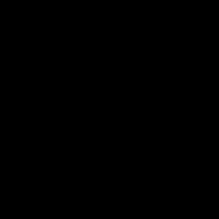
冀ICP备09050644号-1
技术支持：
起航网络
XML地图
城市分站