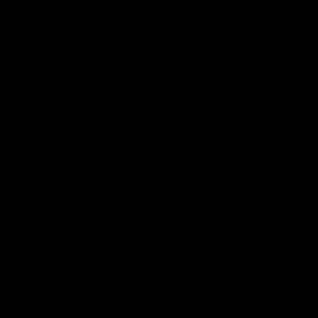
友情链接：
景县胶管
|