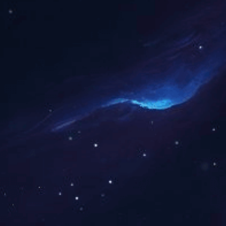
产品简介: