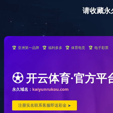
首页
开云