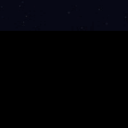
球冠圆板式橡胶支座