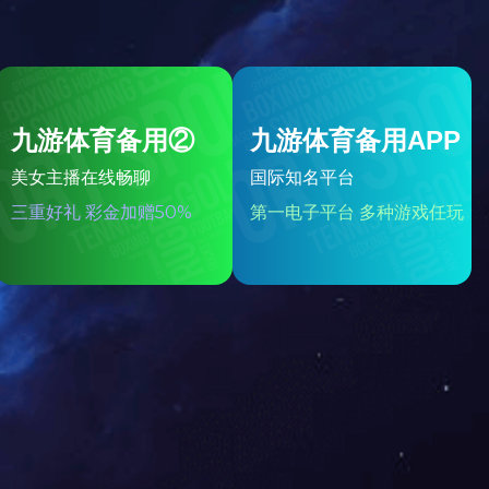
土工及其它