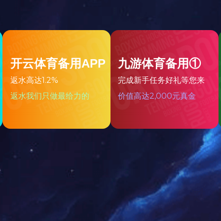
伸缩装置
橡胶止水产品