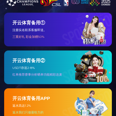
开云在线（中国）唯一官方网站
新闻资讯
联系方式