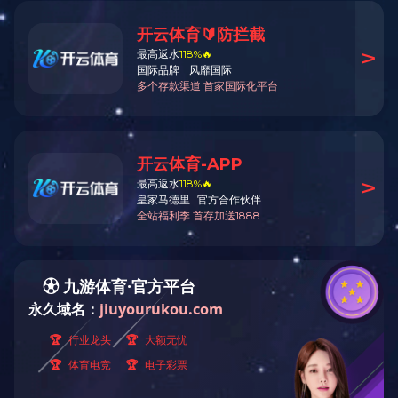
发布日期：2023-12-15
来源：本站
浏览次数：99465