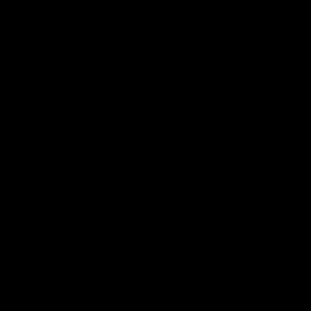
冀ICP备09050644号-1
技术支持：
起航网络
XML地图
城市分站