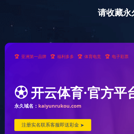
首页
开云