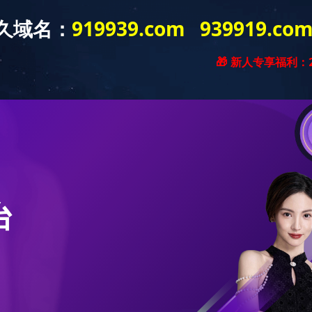
在线（中国）唯一官方网站
开云在线（中国）唯一官方网
联系方式