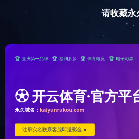
首页
开云