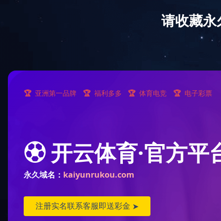
首页
开云