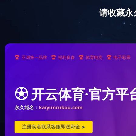
首页
开云