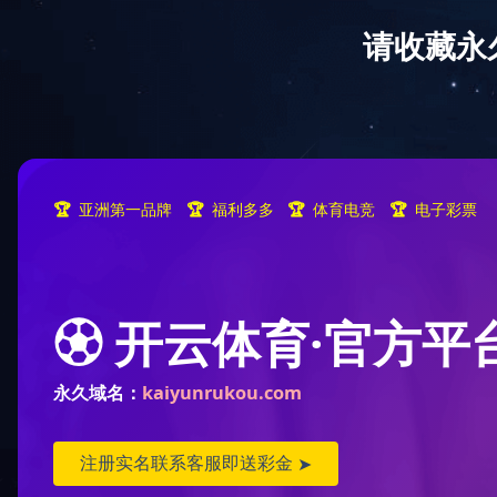
首页
开云