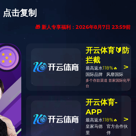
站
开云在线（中国）唯一官方网站
新闻资讯