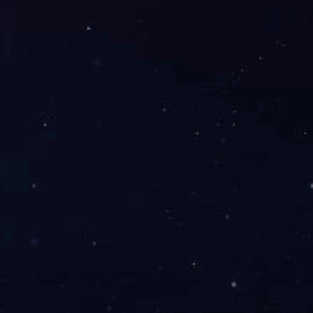
牡丹江C型钢