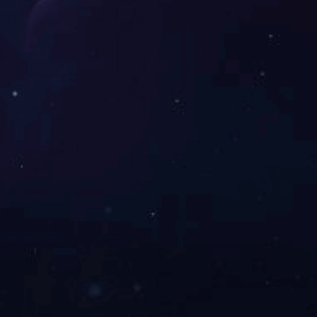
牡丹江E型钢
<<
1
1/1
>>