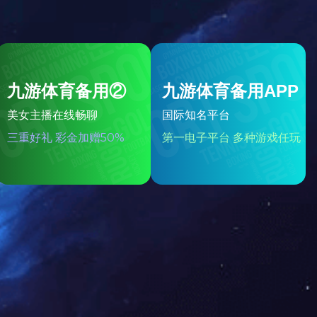
土工及其它