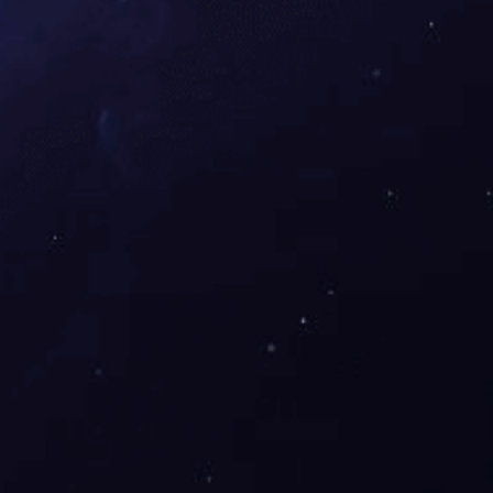
牡丹江RG型钢