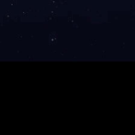
03
地址：
手机：15
邮箱：29