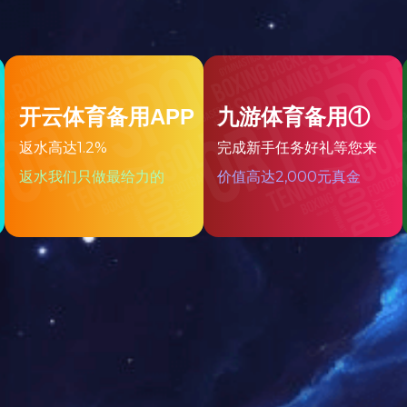
伸缩装置
橡胶止水产品