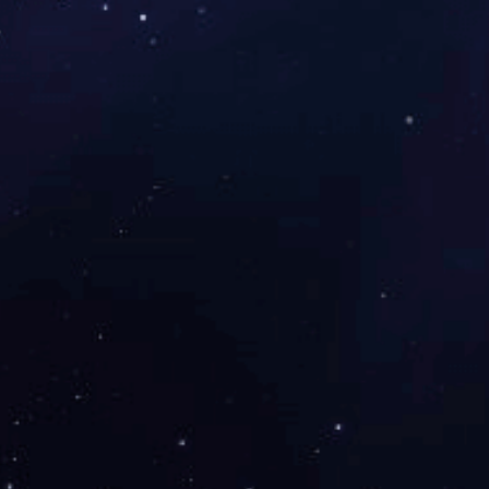
牡丹江F型钢