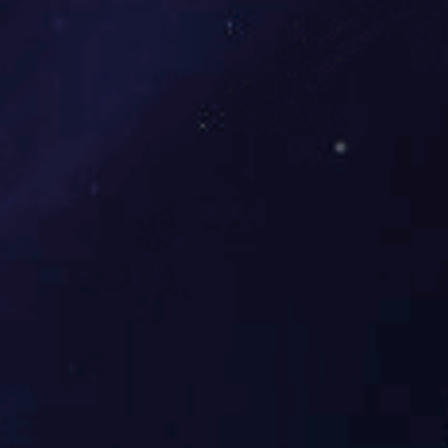
门项目、东部快速路南延项目
司
九院沙河道路快速改造及综合治
中铁十七局集团有限
理工程三标项目部
公司
滨河东路南延二期工程施工二标
中铁二十二局集团有
段项目经理部
限公司
中铁十二局集团第四
太原市政工程泥向线项目
工程有限公司
太原市政建设集团有
太原市汾河生态景观带工程
限公司
中铁大桥局第七工程
武大高速与铁路交叉工程
1标工程
有限公司
长春净月开发区基础设施道路及
中庆建设有限责任公
附属工程
--新城乙三路项目
司
滨河东路南延二期建设工程一标
太原市政建设集团有
（西柳林段）
限公司
长春净月开发区基础设施工程四
长春市盛齐建材经销
标段
--新城乙三路项目
有限责任公司
新城大街快速路工程施工总承包
吉林省宏远建设工程