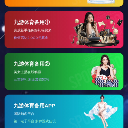
工
程
项
目
采
购
单
位
滨河东路南延二期施工四标段项
中铁十二局集团市政
目经理部
工程有限公司
太原市工程项目建设指挥部太原
中铁十二局集团第四
市太忻大道工程施工四标段项目